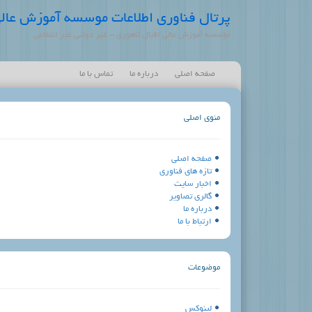
پرتال فناوری اطلاعات موسسه آموزش عالی
مؤسسه آموزش عالی اقبال لاهوری - غیر دولتی غیر انتفاعی
صفحه اصلی
درباره ما
تماس با ما
منوی اصلی
صفحه اصلی
تازه های فناوری
اخبار سایت
گالری تصاویر
درباره ما
ارتباط با ما
موضوعات
لینوکس