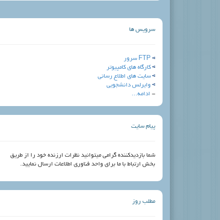
سرویس ها
FTP سرور
کارگاه های کامپیوتر
سایت های اطلاع رسانی
وایرلس دانشجویی
-
ادامه...
پیام سایت
شما بازدیدکننده گرامی میتوانید نظرات ارزنده خود را از طریق
بخش ارتباط با ما برای واحد فناوری اطلاعات ارسال نمایید.
مطلب روز